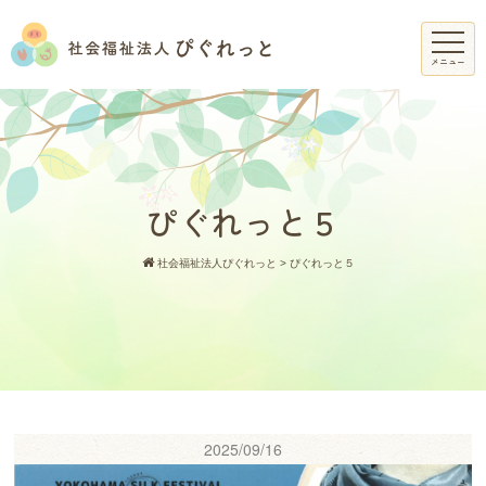
メニュー
ぴぐれっと５
社会福祉法人ぴぐれっと
>
ぴぐれっと５
2025/09/16