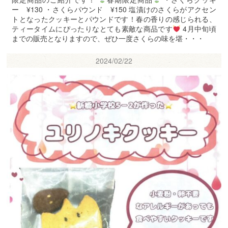
ー ¥130 ・さくらパウンド ¥150 塩漬けのさくらがアクセン
トとなったクッキーとパウンドです！春の香りの感じられる、
ティータイムにぴったりなとても素敵な商品です
4月中旬頃
までの販売となりますので、ぜひ一度さくらの味を堪・・・
2024/02/22