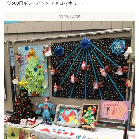
♡560円ギフトバック チョコを使っ・・・
2023/12/05