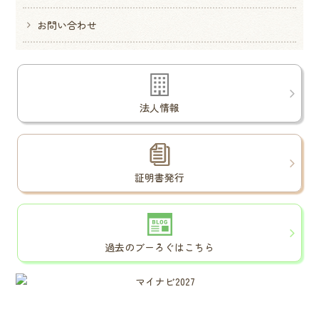
お問い合わせ
法人情報
証明書発行
過去のブーろぐはこちら