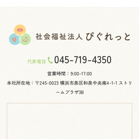
045-719-4350
代表電話
営業時間：9:00-17:00
本社所在地：〒245-0023 横浜市泉区和泉中央南4-1-1 ストリ
ームプラザ3B