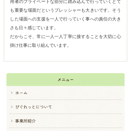
用者のプライベートな部分に踏み込んで行っていくとて
も重要な場面だというプレッシャーも大きいです。そう
した場面への支援を一人で行っていく事への責任の大き
さも日々感じています。
だからこそ、常に一人一人丁寧に接することを大切に心
掛け仕事に取り組んでいます。
メニュー
ホーム
ぴぐれっとについて
事業所紹介