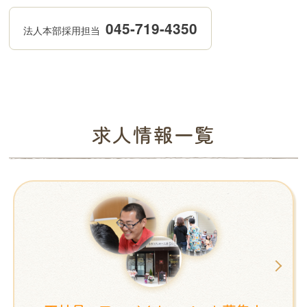
045-719-4350
法人本部採用担当
求人情報一覧