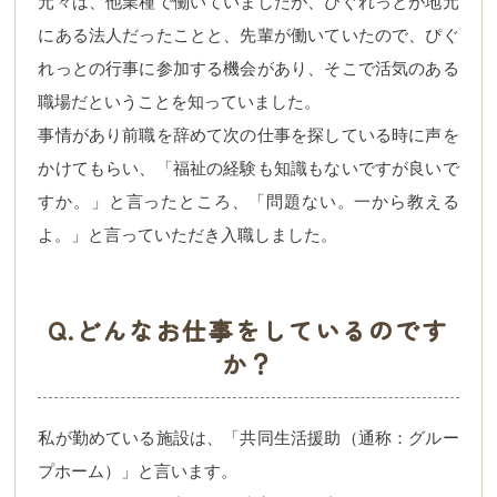
元々は、他業種で働いていましたが、ぴぐれっとが地元
にある法人だったことと、先輩が働いていたので、ぴぐ
れっとの行事に参加する機会があり、そこで活気のある
職場だということを知っていました。
事情があり前職を辞めて次の仕事を探している時に声を
かけてもらい、「福祉の経験も知識もないですが良いで
すか。」と言ったところ、「問題ない。一から教える
よ。」と言っていただき入職しました。
Q.どんなお仕事をしているのです
か？
私が勤めている施設は、「共同生活援助（通称：グルー
プホーム）」と言います。