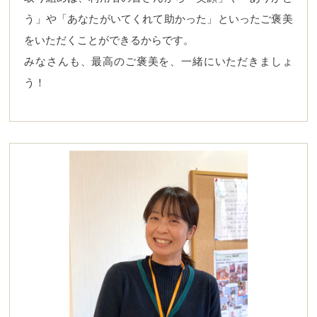
う」や「あなたがいてくれて助かった」といったご褒美
をいただくことができるからです。
みなさんも、最高のご褒美を、一緒にいただきましょ
う！