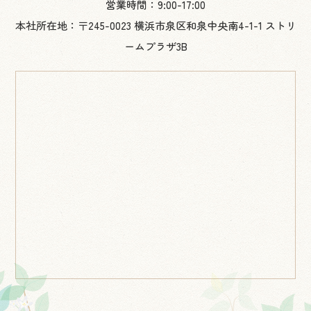
営業時間：9:00-17:00
本社所在地：〒245-0023 横浜市泉区和泉中央南4-1-1 ストリ
ームプラザ3B