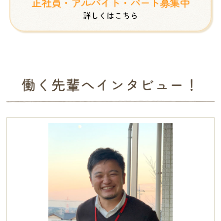
正社員・アルバイト・パート募集中
詳しくはこちら
働く先輩へインタビュー！