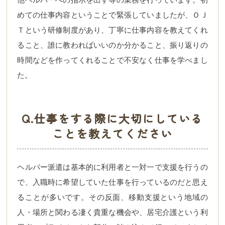
めての仕事内容ということで緊張していましたが、ＯＪ
Ｔという研修制度があり、丁寧に仕事内容を教えてくれ
ること、誰に教わればいいのか分かること、振り返りの
時間などを作ってくれることで不安なく仕事を学べまし
た。
Q.仕事をする際に大切にしている
ことを教えてください
ヘルパー派遣は基本的に利用者と一対一で支援を行うの
で、入職時に希望していた仕事を行っているのだと思え
ることが多いです。その反面、移動支援という地域の
人・場所と関わる凄く貴重な機会や、居宅介護という利