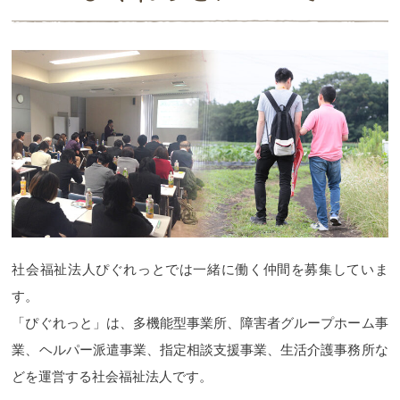
社会福祉法人ぴぐれっとでは一緒に働く仲間を募集していま
す。
「ぴぐれっと」は、多機能型事業所、障害者グループホーム事
業、ヘルパー派遣事業、指定相談支援事業、生活介護事務所な
どを運営する社会福祉法人です。