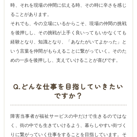
時、それを現場の仲間に伝える時、その時に辛さを感じ
ることがあります。
それでも、今の立場にいるからこそ、現場の仲間の挑戦
を後押しし、その挑戦が上手く良いってもいかなくても
経験となり、知識となり、「あなたがいてよかった」と
いう言葉を仲間がもらえることに繋がっていく。そのた
めの一歩を後押しし、支えていけることが喜びです。
Q.どんな仕事を目指していきたい
ですか？
障害当事者が福祉サービスの中だけで生きるのではな
く、街の中でも生きていけるよう、暮らしやすい街づく
りに繋がっていく仕事をすることを目指しています。そ