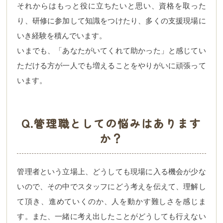
それからはもっと役に立ちたいと思い、資格を取った
り、研修に参加して知識をつけたり、多くの支援現場に
いき経験を積んでいます。
いまでも、「あなたがいてくれて助かった」と感じてい
ただける方が一人でも増えることをやりがいに頑張って
います。
Q.管理職としての悩みはあります
か？
管理者という立場上、どうしても現場に入る機会が少な
いので、その中でスタッフにどう考えを伝えて、理解し
て頂き、進めていくのか、人を動かす難しさを感じま
す。また、一緒に考え出したことがどうしても行えない