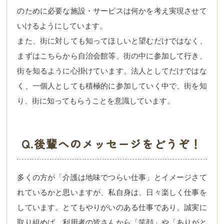
のために必要な施設・サービスは何かを考え実現させて
いけるようにしています。
また、街に対しても知ってほしいと望むだけではなく、
まずはこちらから自治会館等、街の中に参加して行き、
街を知るように心掛けています。法人としてだけではな
く、一個人としても積極的に参加していく中で、街を知
り、街に知ってもらうことを意識しています。
Q.後輩へのメッセージをどうぞ！
多くの方が「介護は地味でつらい仕事」とイメージさて
れているかと思いますが、私自身は、日々楽しく仕事を
しています。とてもやりがいのある仕事であり、誠実に
取り組めば、利用者の皆さんから「笑顔」や「ありがと