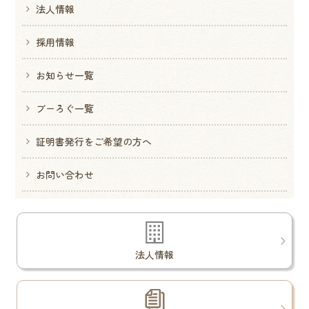
法人情報
採用情報
お知らせ一覧
ブーろぐ一覧
証明書発行をご希望の方へ
お問い合わせ
法人情報