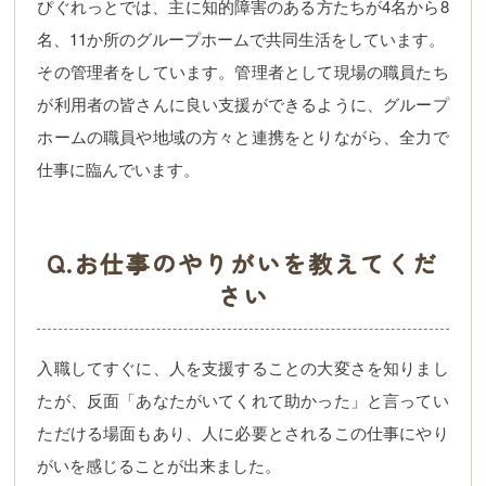
ぴぐれっとでは、主に知的障害のある方たちが4名から8
名、11か所のグループホームで共同生活をしています。
その管理者をしています。管理者として現場の職員たち
が利用者の皆さんに良い支援ができるように、グループ
ホームの職員や地域の方々と連携をとりながら、全力で
仕事に臨んでいます。
Q.お仕事のやりがいを教えてくだ
さい
入職してすぐに、人を支援することの大変さを知りまし
たが、反面「あなたがいてくれて助かった」と言ってい
ただける場面もあり、人に必要とされるこの仕事にやり
がいを感じることが出来ました。