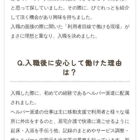
と思って探していました。その際に、ぴぐれっとを紹介
して頂く機会があり興味を持ちました。
入職の面接の際に聞いた「利用者目線で働ける現場」が
まさに理想と重なり、入職を決めました。
Q.入職後に安心して働けた理由
は？
入職した際に、初めての経験であるヘルパー派遣に配属
されました。
ヘルパー派遣の仕事は主に移動支援で利用者と様々な場
所に外出をするのと、居宅介護で快適に過ごせるように
起床・入浴を手伝う他、記録のまとめやサービス調整・
他ヘルパーへの指示を出す等の業務を行っています。初