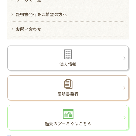
証明書発行をご希望の方へ
お問い合わせ
法人情報
証明書発行
過去のブーろぐはこちら