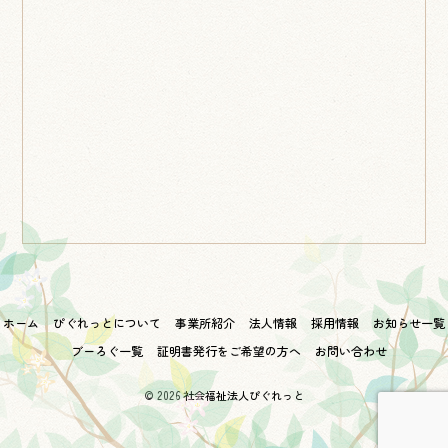
ホーム
ぴぐれっとについて
事業所紹介
法人情報
採用情報
お知らせ一覧
ブーろぐ一覧
証明書発行をご希望の方へ
お問い合わせ
© 2026
社会福祉法人ぴぐれっと