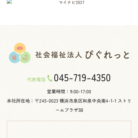
045-719-4350
代表電話
営業時間：9:00-17:00
本社所在地：〒245-0023 横浜市泉区和泉中央南4-1-1 ストリ
ームプラザ3B