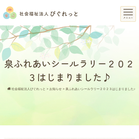
メニュー
泉ふれあいシールラリー２０２
３はじまりました♪
社会福祉法人ぴぐれっと
>
お知らせ
>
泉ふれあいシールラリー２０２３はじまりました♪