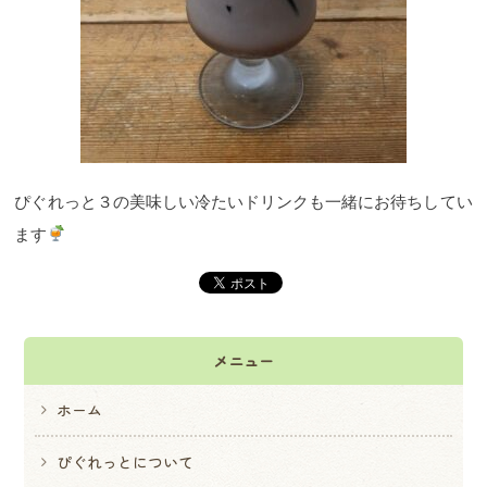
ぴぐれっと３の美味しい冷たいドリンクも一緒にお待ちしてい
ます
メニュー
ホーム
ぴぐれっとについて