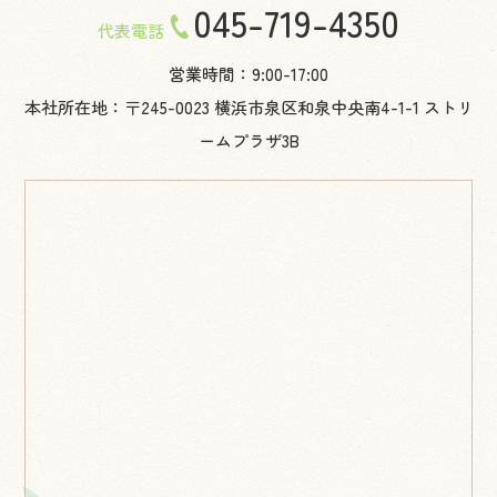
045-719-4350
代表電話
営業時間：9:00-17:00
本社所在地：〒245-0023 横浜市泉区和泉中央南4-1-1 ストリ
ームプラザ3B