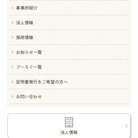
事業所紹介
法人情報
採用情報
お知らせ一覧
ブーろぐ一覧
証明書発行をご希望の方へ
お問い合わせ
法人情報