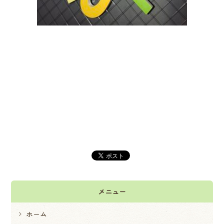
メニュー
ホーム