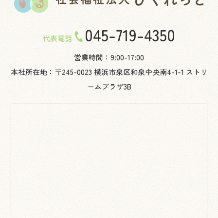
045-719-4350
代表電話
営業時間：9:00-17:00
本社所在地：〒245-0023 横浜市泉区和泉中央南4-1-1 ストリ
ームプラザ3B