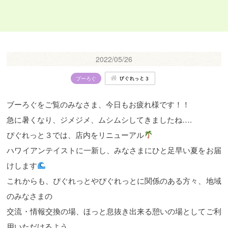
2022/05/26
ぴぐれっと３
ブーろぐ
ブーろぐをご覧のみなさま、今日もお疲れ様です！！
急に暑くなり、ジメジメ、ムシムシしてきましたね….
ぴぐれっと３では、店内をリニューアル
ハワイアンテイストに一新し、みなさまにひと足早い夏をお届
けします
これからも、ぴぐれっとやぴぐれっとに関係のある方々、地域
のみなさまの
交流・情報交換の場、ほっと息抜き出来る憩いの場としてご利
用いただけるよう