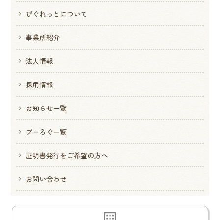
ぴぐれっとについて
事業所紹介
法人情報
採用情報
お知らせ一覧
ブーろぐ一覧
証明書発行をご希望の方へ
お問い合わせ