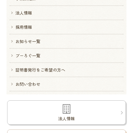
法人情報
採用情報
お知らせ一覧
ブーろぐ一覧
証明書発行をご希望の方へ
お問い合わせ
法人情報