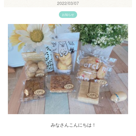
2022/03/07
お知らせ
みなさんこんにちは！