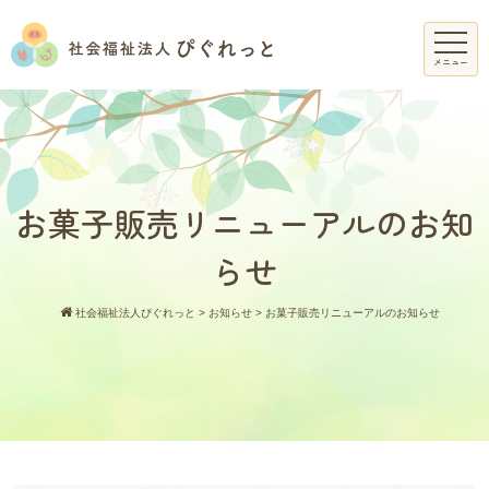
メニュー
お菓子販売リニューアルのお知
らせ
社会福祉法人ぴぐれっと
>
お知らせ
>
お菓子販売リニューアルのお知らせ