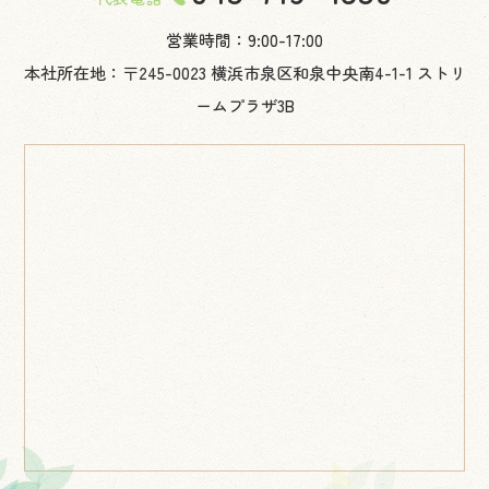
営業時間：9:00-17:00
本社所在地：〒245-0023 横浜市泉区和泉中央南4-1-1 ストリ
ームプラザ3B