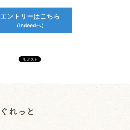
エントリーはこちら
（indeedへ）