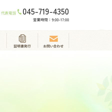
045-719-4350
代表電話
営業時間：9:00-17:00