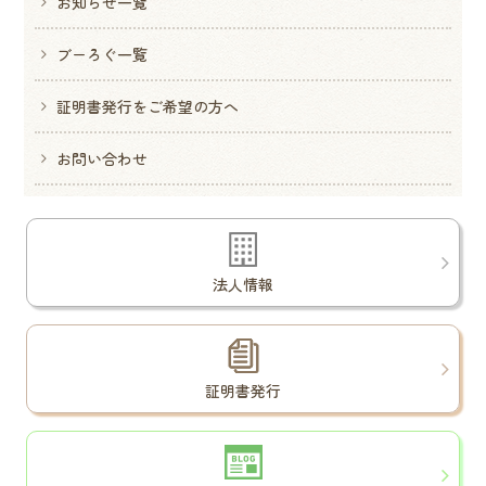
お知らせ一覧
ブーろぐ一覧
証明書発行をご希望の方へ
お問い合わせ
法人情報
証明書発行