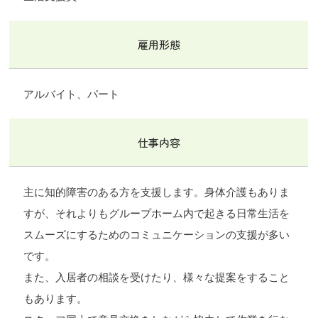
雇用形態
アルバイト、パート
仕事内容
主に知的障害のある方を支援します。身体介護もありま
すが、それよりもグループホーム内で起きる日常生活を
スムーズにするためのコミュニケーションの支援が多い
です。
また、入居者の相談を受けたり、様々な提案をすること
もあります。