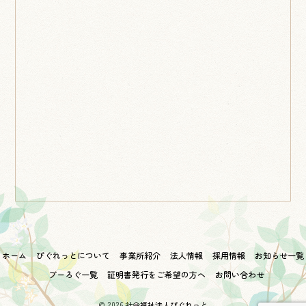
ホーム
ぴぐれっとについて
事業所紹介
法人情報
採用情報
お知らせ一覧
ブーろぐ一覧
証明書発行をご希望の方へ
お問い合わせ
© 2026
社会福祉法人ぴぐれっと