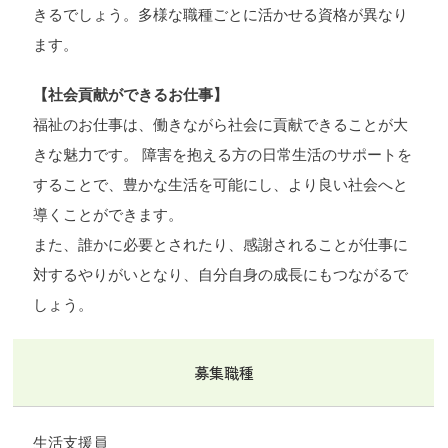
きるでしょう。多様な職種ごとに活かせる資格が異なり
ます。
【社会貢献ができるお仕事】
福祉のお仕事は、働きながら社会に貢献できることが大
きな魅力です。 障害を抱える方の日常生活のサポートを
することで、豊かな生活を可能にし、より良い社会へと
導くことができます。
また、誰かに必要とされたり、感謝されることが仕事に
対するやりがいとなり、自分自身の成長にもつながるで
しょう。
募集職種
生活支援員