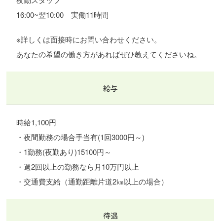
16:00~翌10:00 実働11時間
※詳しくは面接時にお問い合わせください。
あなたの希望の働き方があればぜひ教えてくださいね。
給与
時給1,100円
・夜間勤務の場合手当有(1回3000円～)
・1勤務(夜勤あり)15100円～
・週2回以上の勤務なら月10万円以上
・交通費支給（通勤距離片道
2
㎞以上の場合）
待遇