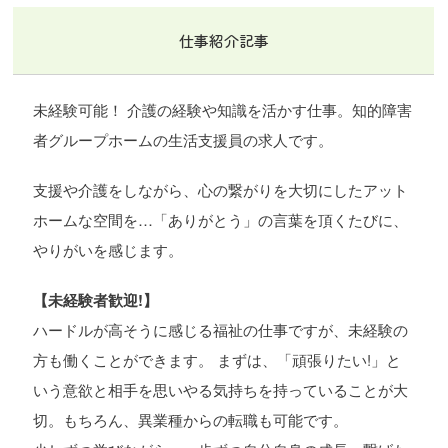
仕事紹介記事
未経験可能！ 介護の経験や知識を活かす仕事。知的障害
者グループホームの生活支援員の求人です。
支援や介護をしながら、心の繋がりを大切にしたアット
ホームな空間を…「ありがとう」の言葉を頂くたびに、
やりがいを感じます。
【未経験者歓迎!】
ハードルが高そうに感じる福祉の仕事ですが、未経験の
方も働くことができます。 まずは、「頑張りたい!」と
いう意欲と相手を思いやる気持ちを持っていることが大
切。もちろん、異業種からの転職も可能です。