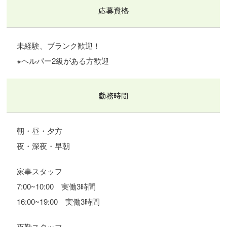
応募資格
未経験、ブランク歓迎！
※ヘルパー2級がある方歓迎
勤務時間
朝・昼・夕方
夜・深夜・早朝
家事スタッフ
7:00~10:00 実働3時間
16:00~19:00 実働3時間
夜勤スタッフ