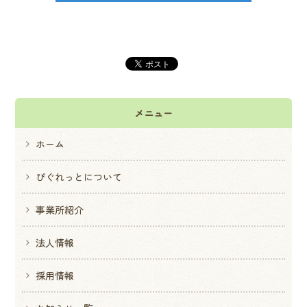
メニュー
ホーム
ぴぐれっとについて
事業所紹介
法人情報
採用情報