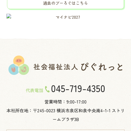
過去のブーろぐはこちら
045-719-4350
代表電話
営業時間：9:00-17:00
本社所在地：〒245-0023 横浜市泉区和泉中央南4-1-1 ストリ
ームプラザ3B