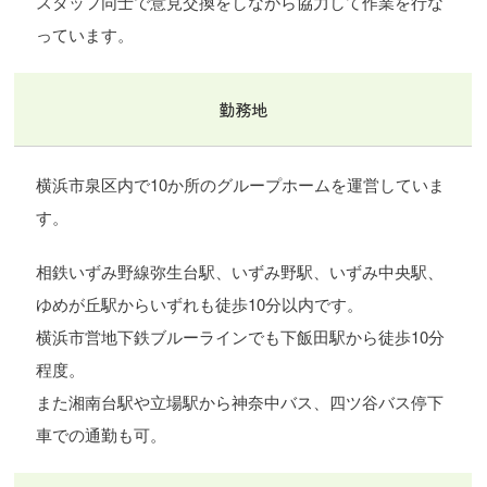
スタッフ同士で意見交換をしながら協力して作業を行な
っています。
勤務地
横浜市泉区内で10か所のグループホームを運営していま
す。
相鉄いずみ野線弥生台駅、いずみ野駅、いずみ中央駅、
ゆめが丘駅からいずれも徒歩10分以内です。
横浜市営地下鉄ブルーラインでも下飯田駅から徒歩10分
程度。
また湘南台駅や立場駅から神奈中バス、四ツ谷バス停下
車での通勤も可。