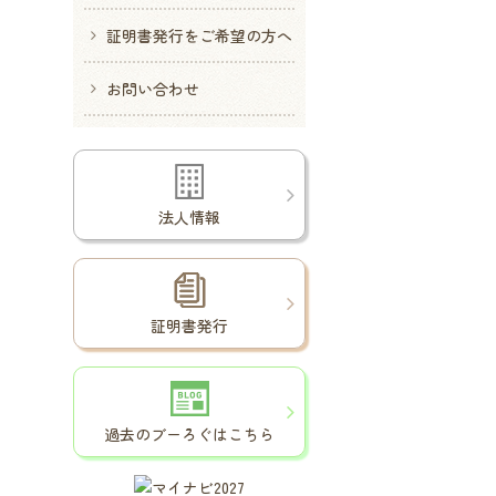
証明書発行をご希望の方へ
お問い合わせ
法人情報
証明書発行
過去のブーろぐはこちら