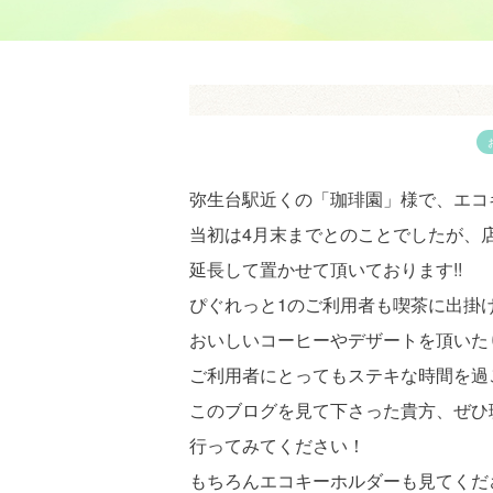
弥生台駅近くの「珈琲園」様で、エコ
当初は4月末までとのことでしたが、店
延長して置かせて頂いております!!
ぴぐれっと1のご利用者も喫茶に出掛
おいしいコーヒーやデザートを頂いた
ご利用者にとってもステキな時間を過
このブログを見て下さった貴方、ぜひ
行ってみてください！
もちろんエコキーホルダーも見てくだ