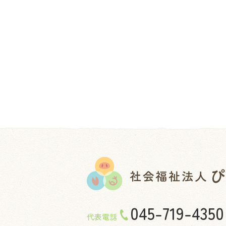
045-719-4350
代表電話