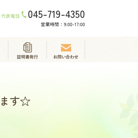
045-719-4350
代表電話
営業時間：9:00-17:00
ます☆