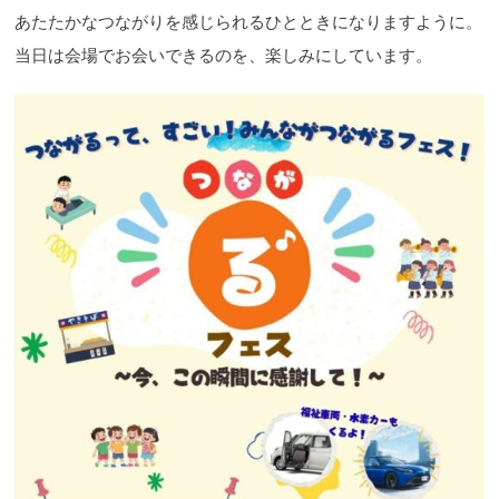
あたたかなつながりを感じられるひとときになりますように。
当日は会場でお会いできるのを、楽しみにしています。