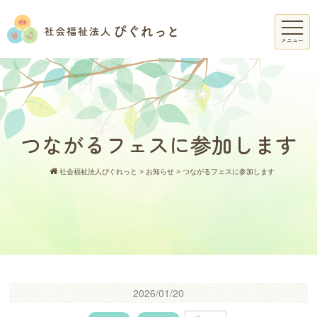
メニュー
つながるフェスに参加します
社会福祉法人ぴぐれっと
>
お知らせ
>
つながるフェスに参加します
2026/01/20