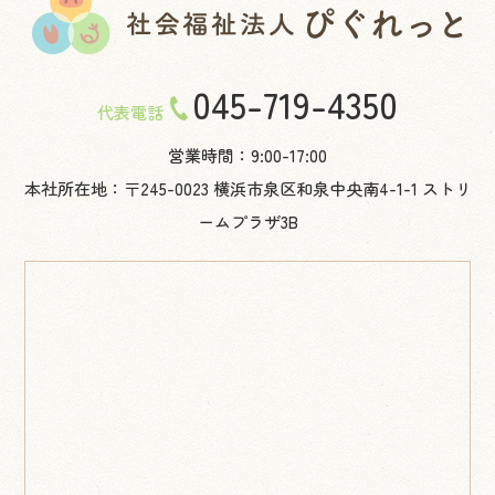
045-719-4350
代表電話
営業時間：9:00-17:00
本社所在地：〒245-0023 横浜市泉区和泉中央南4-1-1 ストリ
ームプラザ3B