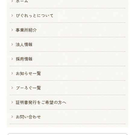
ホーム
ぴぐれっとについて
事業所紹介
法人情報
採用情報
お知らせ一覧
ブーろぐ一覧
証明書発行をご希望の方へ
お問い合わせ