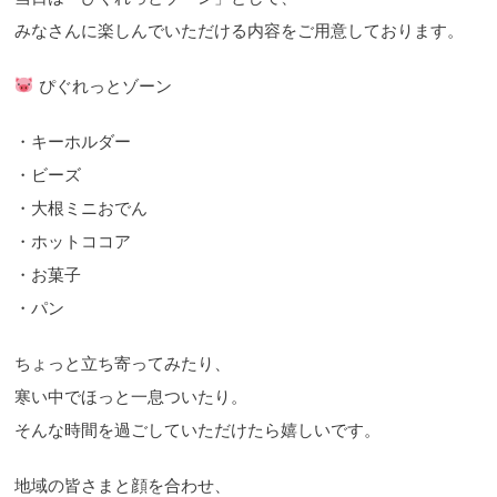
みなさんに楽しんでいただける内容をご用意しております。
ぴぐれっとゾーン
・キーホルダー
・ビーズ
・大根ミニおでん
・ホットココア
・お菓子
・パン
ちょっと立ち寄ってみたり、
寒い中でほっと一息ついたり。
そんな時間を過ごしていただけたら嬉しいです。
地域の皆さまと顔を合わせ、