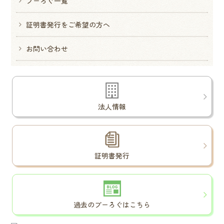
ブーろぐ一覧
証明書発行をご希望の方へ
お問い合わせ
法人情報
証明書発行
過去のブーろぐはこちら