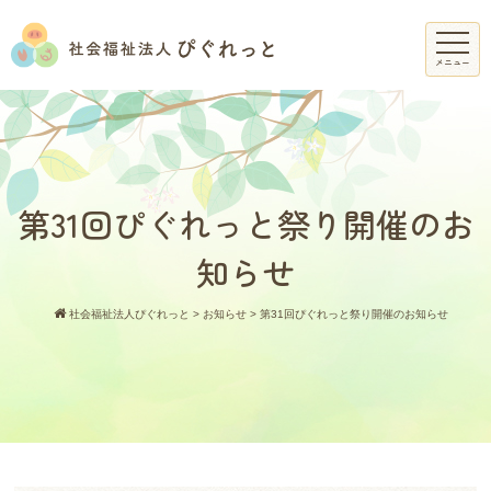
メニュー
第31回ぴぐれっと祭り開催のお
知らせ
社会福祉法人ぴぐれっと
>
お知らせ
>
第31回ぴぐれっと祭り開催のお知らせ