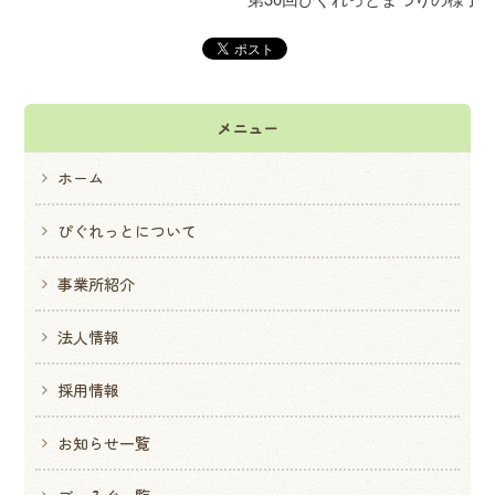
メニュー
ホーム
ぴぐれっとについて
事業所紹介
法人情報
採用情報
お知らせ一覧