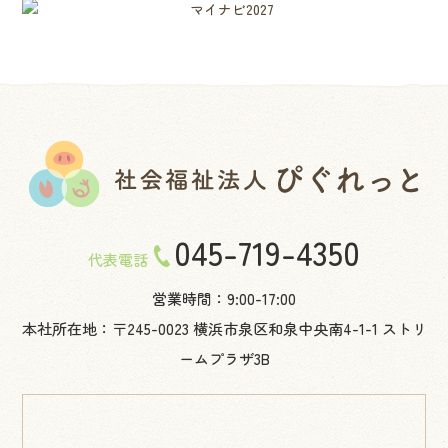
045-719-4350
代表電話
営業時間：9:00-17:00
本社所在地：〒245-0023 横浜市泉区和泉中央南4-1-1 ストリ
ームプラザ3B