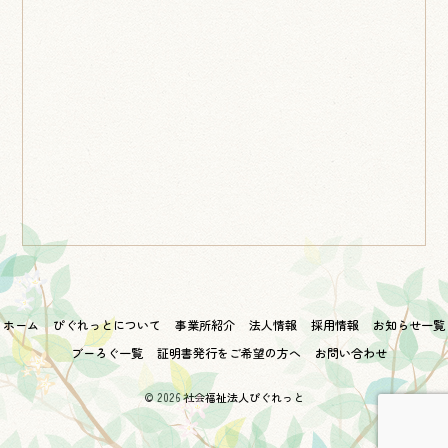
ホーム
ぴぐれっとについて
事業所紹介
法人情報
採用情報
お知らせ一覧
ブーろぐ一覧
証明書発行をご希望の方へ
お問い合わせ
© 2026
社会福祉法人ぴぐれっと