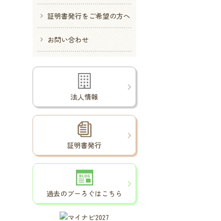
証明書発行をご希望の方へ
お問い合わせ
法人情報
証明書発行
過去のブーろぐはこちら