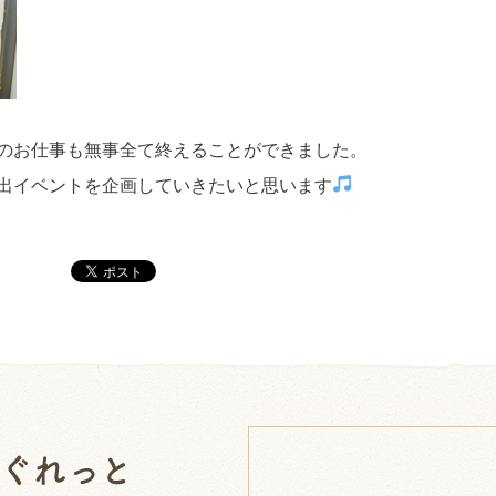
のお仕事も無事全て終えることができました。
出イベントを企画していきたいと思います