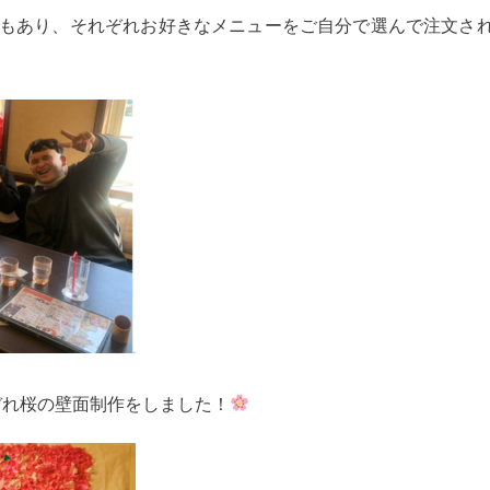
もあり、それぞれお好きなメニューをご自分で選んで注文さ
ぞれ桜の壁面制作をしました！