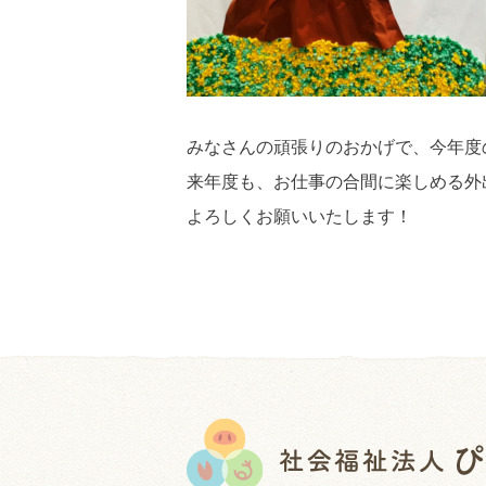
みなさんの頑張りのおかげで、今年度
来年度も、お仕事の合間に楽しめる外
よろしくお願いいたします！