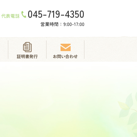
045-719-4350
代表電話
営業時間：9:00-17:00